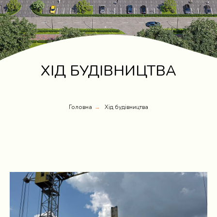
ХІД БУДІВНИЦТВА
Головна
Хід будівництва
→