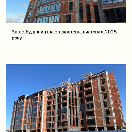
Звіт з будівництва за жовтень–листопад 2025
року