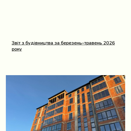
Звіт з будівництва за березень–травень 2026
року