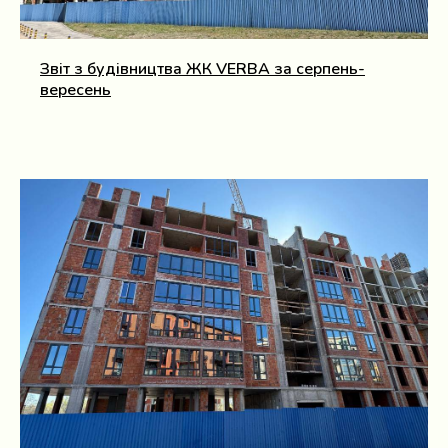
Звіт з будівництва ЖК VERBA за серпень-
вересень