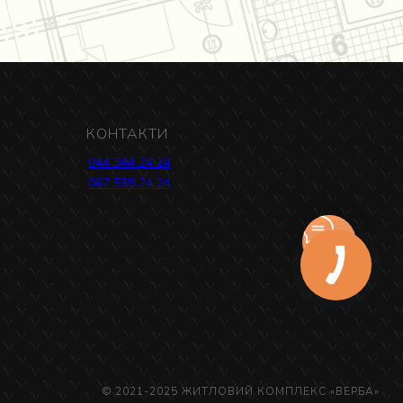
КОНТАКТИ
044 344 24 24
067 538 24 24
© 2021-2025 ЖИТЛОВИЙ КОМПЛЕКС «ВЕРБА»