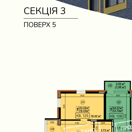
СЕКЦІЯ 3
ПОВЕРХ 5