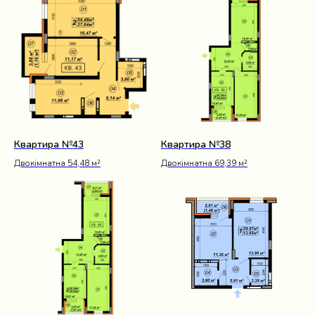
Квартира №43
Квартира №38
Двокімнатна 54,48 м²
Двокімнатна 69,39 м²