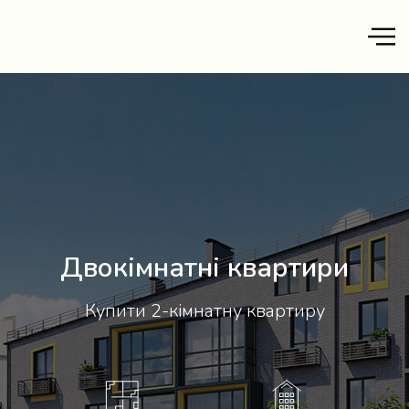
Двокімнатні квартири
Купити 2-кімнатну квартиру