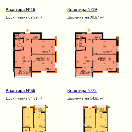
Квартира №46
Квартира №19
Двокімнатна 69,39 м²
Двокімнатна 39,87 м²
Квартира №56
Квартира №72
Двокімнатна 54,81 м²
Двокімнатна 54,81 м²