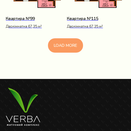
Квартира №99
Квартира №115
Двокімнатна 67,35 м²
Двокімнатна 67,35 м²
LOAD MORE