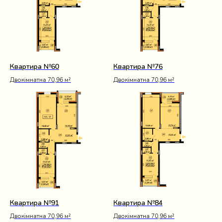
Квартира №60
Квартира №76
Двокімнатна 70,96 м²
Двокімнатна 70,96 м²
Квартира №91
Квартира №84
Двокімнатна 70,96 м²
Двокімнатна 70,96 м²