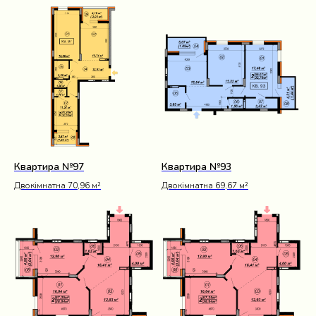
Квартира №97
Квартира №93
Двокімнатна 70,96 м²
Двокімнатна 69,67 м²