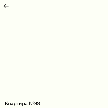
Квартира №98