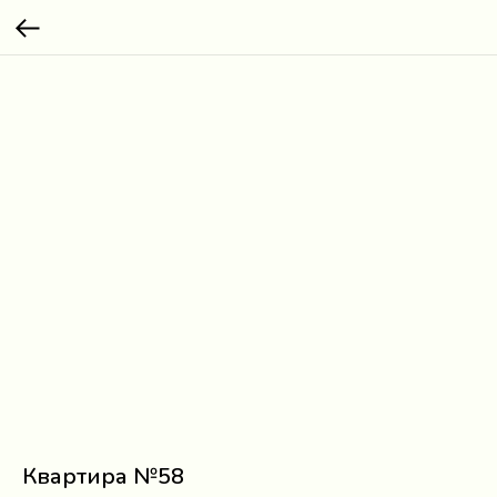
Квартира №58