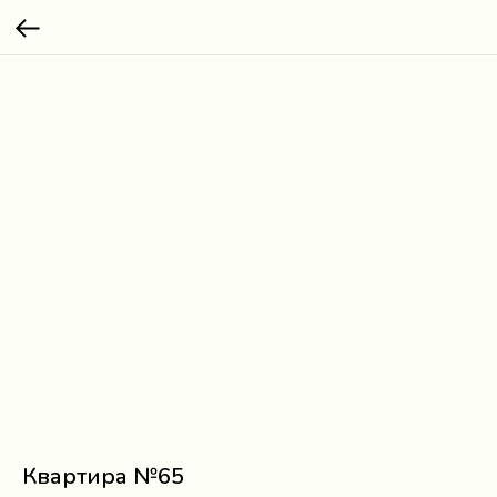
Квартира №65