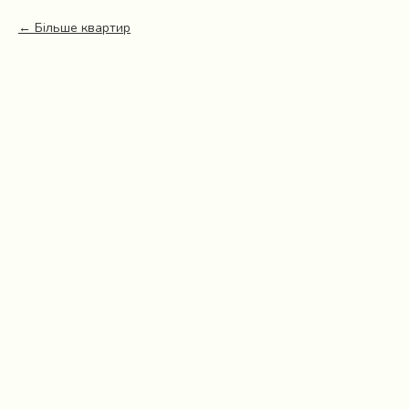
Більше квартир