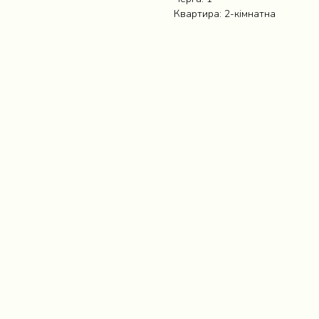
Квартира: 2-кімнатна